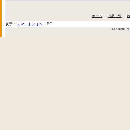
ホーム
｜
商品一覧
｜
表示：
スマートフォン
｜
PC
Copyright (